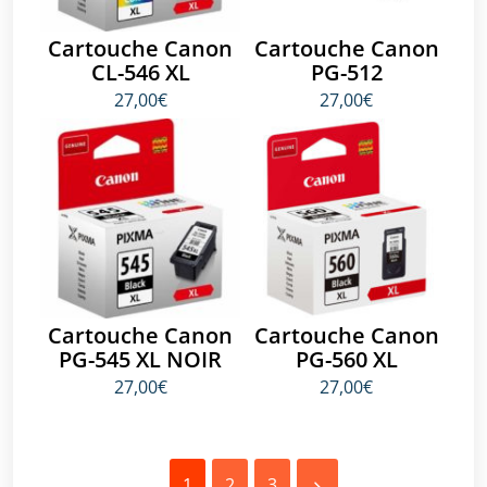
Cartouche Canon
Cartouche Canon
CL-546 XL
PG-512
27,00€
27,00€
Cartouche Canon
Cartouche Canon
PG-545 XL NOIR
PG-560 XL
27,00€
27,00€
1
2
3