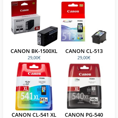
CANON BK-1500XL
CANON CL-513
29,00€
29,00€
CANON CL-541 XL
CANON PG-540