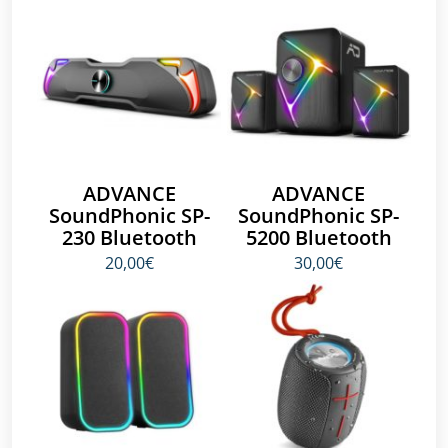
ADVANCE
ADVANCE
SoundPhonic SP-
SoundPhonic SP-
230 Bluetooth
5200 Bluetooth
20,00€
30,00€