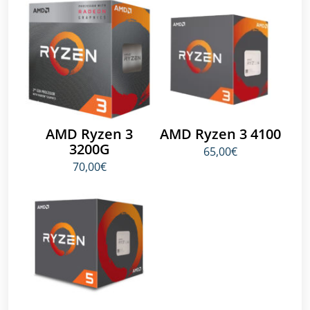
AMD Ryzen 3
AMD Ryzen 3 4100
3200G
65,00€
70,00€