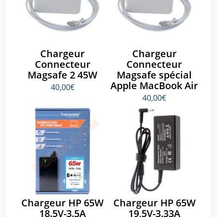
Chargeur
Chargeur
Connecteur
Connecteur
Magsafe 2 45W
Magsafe spécial
Apple MacBook Air
40,00€
40,00€
Chargeur HP 65W
Chargeur HP 65W
18.5V-3.5A
19,5V-3.33A