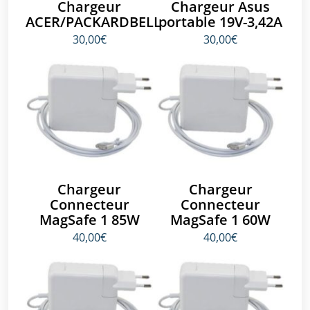
Chargeur
Chargeur Asus
ACER/PACKARDBELL
portable 19V-3,42A
30,00€
30,00€
Chargeur
Chargeur
Connecteur
Connecteur
MagSafe 1 85W
MagSafe 1 60W
40,00€
40,00€