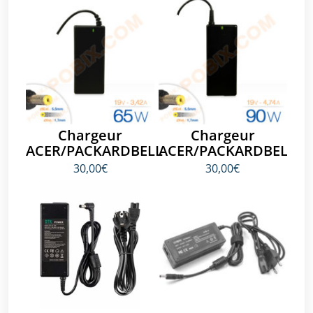
Chargeur
Chargeur
ACER/PACKARDBELL
ACER/PACKARDBELL
30,00€
30,00€