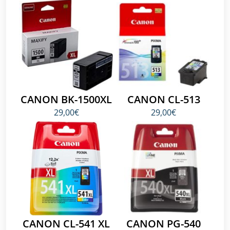
CANON BK-1500XL
CANON CL-513
29,00€
29,00€
CANON CL-541 XL
CANON PG-540