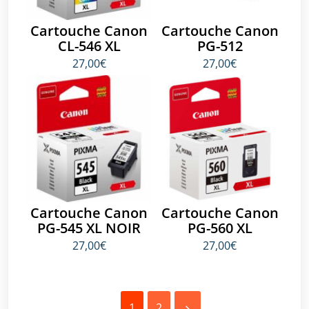
Cartouche Canon
Cartouche Canon
CL-546 XL
PG-512
27,00€
27,00€
Cartouche Canon
Cartouche Canon
PG-545 XL NOIR
PG-560 XL
27,00€
27,00€
1
2